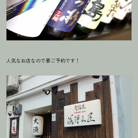
人気なお店なので要ご予約です！