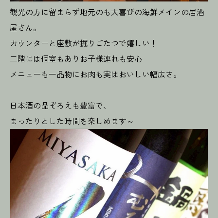
観光の方に留まらず地元のも大喜びの海鮮メインの居酒
屋さん。
カウンターと座敷が掘りごたつで嬉しい！
二階には個室もありお子様連れも安心
メニューも一品物にお肉も実はおいしい幅広さ。
日本酒の品ぞろえも豊富で、
まったりとした時間を楽しめます～