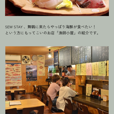
SEW STAY 、舞鶴に来たらやっぱり海鮮が食べたい！
という方にもってこいのお店「漁師小屋」の紹介です。